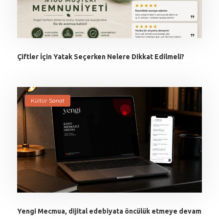
Çiftler İçin Yatak Seçerken Nelere Dikkat Edilmeli?
Kültür Sanat
Yengi Mecmua, dijital edebiyata öncülük etmeye devam