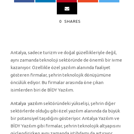
0
SHARES
Antalya, sadece turizm ve doğal güzellikleriyle değil,
aynı zamanda teknoloji sektöründe de önemli bir ivme
kazanıyor. Özellikle özel yazılım alanında faaliyet
gösteren firmalar, şehrin teknolojik dönüşümüne
öncülük ediyor. Bu firmalar arasında öne çıkan
isimlerden biri de BİDY Yazılım.
Antalya yazılım
sektöründeki yükselişi, şehrin diğer
sektörlerde olduğu gibi özel yazılım alanında da büyük
bir potansiyel taşıdığını gösteriyor. Antalya Yazılım ve
BİDY Yazılım gibi firmalar, şehrin teknolojik altyapısını
güçlendirirken aynı zamanda istihdamı da artırıyor.