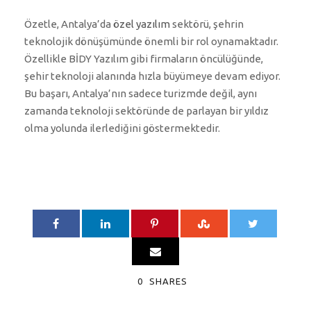
Özetle, Antalya’da
özel yazılım
sektörü, şehrin
teknolojik dönüşümünde önemli bir rol oynamaktadır.
Özellikle BİDY Yazılım gibi firmaların öncülüğünde,
şehir teknoloji alanında hızla büyümeye devam ediyor.
Bu başarı, Antalya’nın sadece turizmde değil, aynı
zamanda teknoloji sektöründe de parlayan bir yıldız
olma yolunda ilerlediğini göstermektedir.
0
SHARES