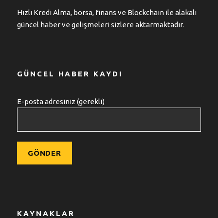
Hızlı Kredi Alma, borsa, finans ve Blockchain ile alakalı
güncel haber ve gelişmeleri sizlere aktarmaktadır.
GÜNCEL HABER KAYDI
E-posta adresiniz (gerekli)
KAYNAKLAR