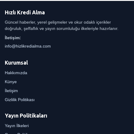
Hızlı Kredi Alma
Güncel haberler, yerel gelişmeler ve okur odaklı içerikler
doğruluk, şeffaflık ve yayın sorumluluğu ilkeleriyle hazırlanır.
İletişim:
info@hizlikredialma.com
Kurumsal
Hakkımızda
Künye
İletişim
Gizlilik Politikası
Yayın Politikaları
Yayın İlkeleri