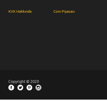
KVK Hakkında
Coin Piyasası
Copyright © 2020