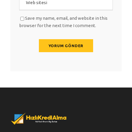
Save my name, email, and website in this
browser for the next time I comment.