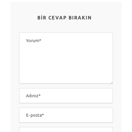
BIR CEVAP BIRAKIN