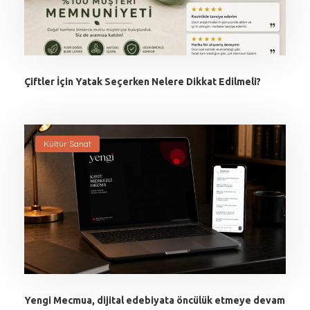
Çiftler İçin Yatak Seçerken Nelere Dikkat Edilmeli?
Kültür Sanat
Yengi Mecmua, dijital edebiyata öncülük etmeye devam