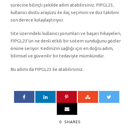
sürecine bilinçli şekilde adım atabilirsiniz. FIPGL23,
kullanıcı dostu arayüzü ile ilaç seçimini ve doz takibini
son derece kolaylaştırıyor.
Site üzerindeki kullanıcı yorumları ve başarı hikayeleri,
FIPGL23’ün ne denli etkili bir sistem sunduğunu gözler
önüne seriyor. Kedinizin sağlığı için en doğru adım,
bilimsel ve güvenilir bir tedaviyle mümkündür.
Bu adımı da FIPGL23 ile atabilirsiniz.
0
SHARES