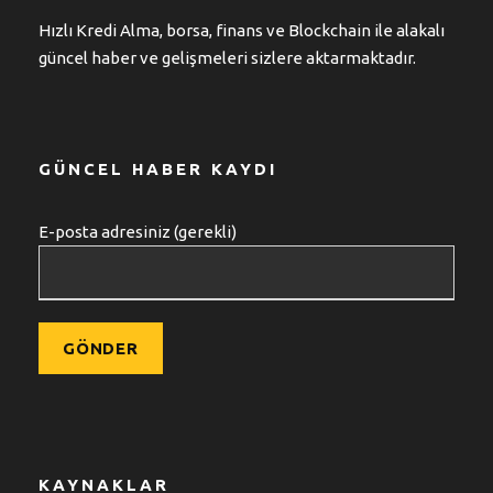
Hızlı Kredi Alma, borsa, finans ve Blockchain ile alakalı
güncel haber ve gelişmeleri sizlere aktarmaktadır.
GÜNCEL HABER KAYDI
E-posta adresiniz (gerekli)
KAYNAKLAR