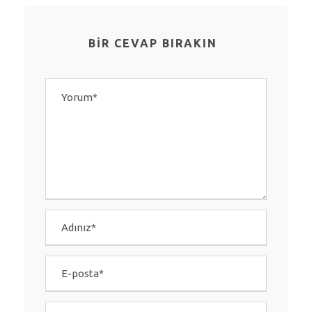
BIR CEVAP BIRAKIN