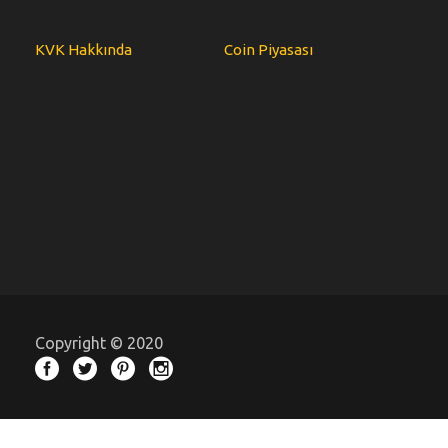
KVK Hakkında
Coin Piyasası
Copyright © 2020