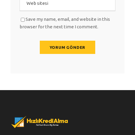
Save my name, email, and website in this
browser for the next time I comment.