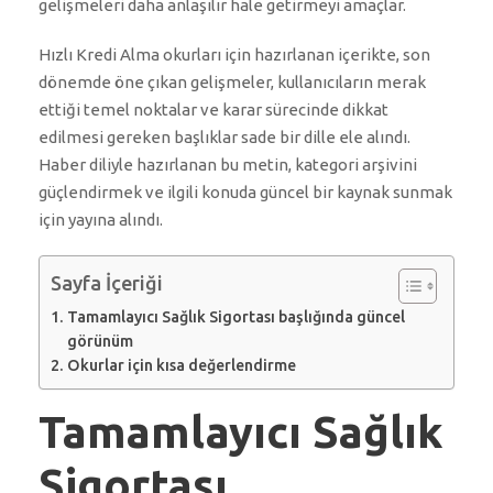
gelişmeleri daha anlaşılır hale getirmeyi amaçlar.
Hızlı Kredi Alma okurları için hazırlanan içerikte, son
dönemde öne çıkan gelişmeler, kullanıcıların merak
ettiği temel noktalar ve karar sürecinde dikkat
edilmesi gereken başlıklar sade bir dille ele alındı.
Haber diliyle hazırlanan bu metin, kategori arşivini
güçlendirmek ve ilgili konuda güncel bir kaynak sunmak
için yayına alındı.
Sayfa İçeriği
Tamamlayıcı Sağlık Sigortası başlığında güncel
görünüm
Okurlar için kısa değerlendirme
Tamamlayıcı Sağlık
Sigortası