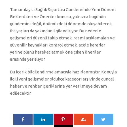
Tamamlayıcı Sağlık Sigortası Gündeminde Yeni Dönem
Beklentileri ve Öneriler konusu, yalnızca bugünün
gündemini değil, önümüzdeki dönemde oluşabilecek
ihtiyaçları da yakından ilgilendiriyor. Bu nedenle
gelişmeleri düzenli takip etmek, resmi açıklamaları ve
güvenilir kaynakları kontrol etmek, acele kararlar
yerine planlı hareket etmek öne çıkan öneriler
arasında yer alıyor.
Bu içerik bilgilendirme amacıyla hazırlanmıştır. Konuyla
ilgili yeni gelişmeler oldukça kategori arşivinde güncel
haber ve rehber içeriklerine yer verilmeye devam
edilecektir.