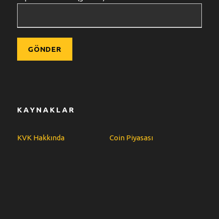
KAYNAKLAR
KVK Hakkında
Coin Piyasası