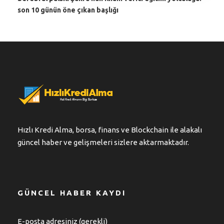
son 10 günün öne çıkan başlığı
Hızlı Kredi Alma, borsa, finans ve Blockchain ile alakalı
güncel haber ve gelişmeleri sizlere aktarmaktadır.
GÜNCEL HABER KAYDI
E-posta adresiniz (gerekli)