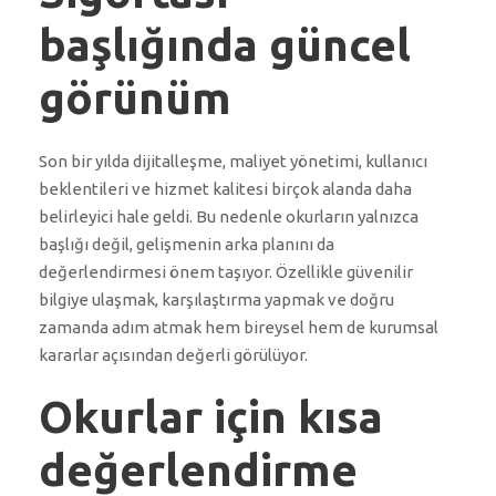
başlığında güncel
görünüm
Son bir yılda dijitalleşme, maliyet yönetimi, kullanıcı
beklentileri ve hizmet kalitesi birçok alanda daha
belirleyici hale geldi. Bu nedenle okurların yalnızca
başlığı değil, gelişmenin arka planını da
değerlendirmesi önem taşıyor. Özellikle güvenilir
bilgiye ulaşmak, karşılaştırma yapmak ve doğru
zamanda adım atmak hem bireysel hem de kurumsal
kararlar açısından değerli görülüyor.
Okurlar için kısa
değerlendirme