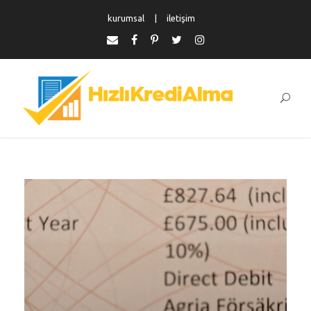
kurumsal
iletişim