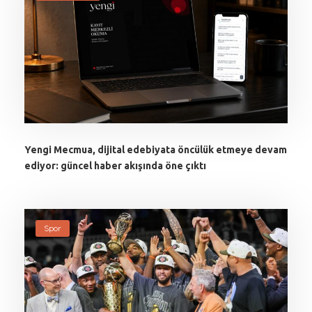
Yengi Mecmua, dijital edebiyata öncülük etmeye devam
ediyor: güncel haber akışında öne çıktı
Spor