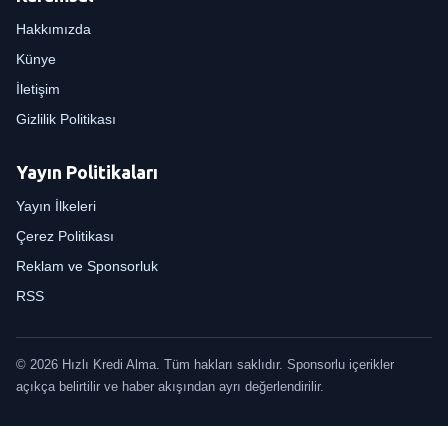
Hakkımızda
Künye
İletişim
Gizlilik Politikası
Yayın Politikaları
Yayın İlkeleri
Çerez Politikası
Reklam ve Sponsorluk
RSS
© 2026 Hızlı Kredi Alma. Tüm hakları saklıdır. Sponsorlu içerikler
açıkça belirtilir ve haber akışından ayrı değerlendirilir.