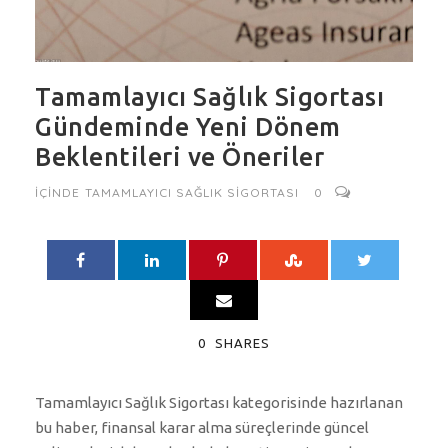
Tamamlayıcı Sağlık Sigortası
Gündeminde Yeni Dönem
Beklentileri ve Öneriler
IÇINDE
TAMAMLAYICI SAĞLIK SIGORTASI
0
0
SHARES
Tamamlayıcı Sağlık Sigortası kategorisinde hazırlanan
bu haber, finansal karar alma süreçlerinde güncel