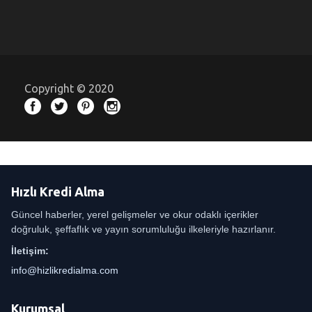
Copyright © 2020
Hızlı Kredi Alma
Güncel haberler, yerel gelişmeler ve okur odaklı içerikler
doğruluk, şeffaflık ve yayın sorumluluğu ilkeleriyle hazırlanır.
İletişim:
info@hizlikredialma.com
Kurumsal