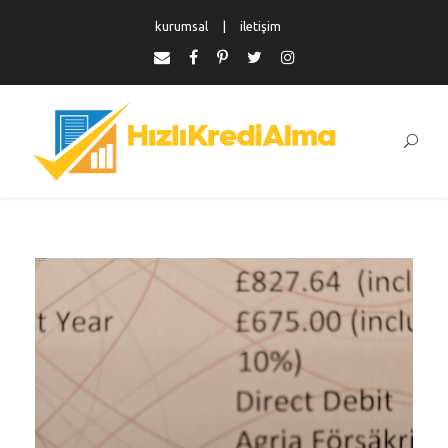
kurumsal
iletişim