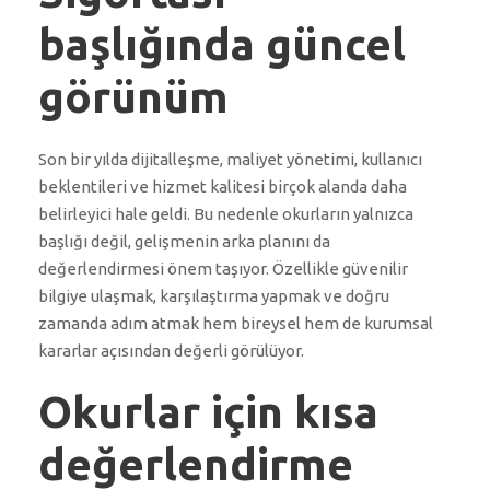
başlığında güncel
görünüm
Son bir yılda dijitalleşme, maliyet yönetimi, kullanıcı
beklentileri ve hizmet kalitesi birçok alanda daha
belirleyici hale geldi. Bu nedenle okurların yalnızca
başlığı değil, gelişmenin arka planını da
değerlendirmesi önem taşıyor. Özellikle güvenilir
bilgiye ulaşmak, karşılaştırma yapmak ve doğru
zamanda adım atmak hem bireysel hem de kurumsal
kararlar açısından değerli görülüyor.
Okurlar için kısa
değerlendirme