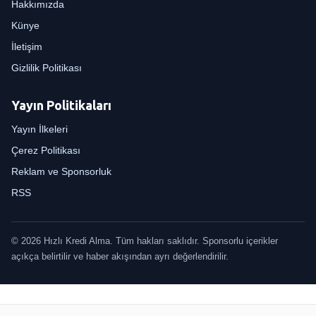
Hakkımızda
Künye
İletişim
Gizlilik Politikası
Yayın Politikaları
Yayın İlkeleri
Çerez Politikası
Reklam ve Sponsorluk
RSS
© 2026 Hızlı Kredi Alma. Tüm hakları saklıdır. Sponsorlu içerikler
açıkça belirtilir ve haber akışından ayrı değerlendirilir.