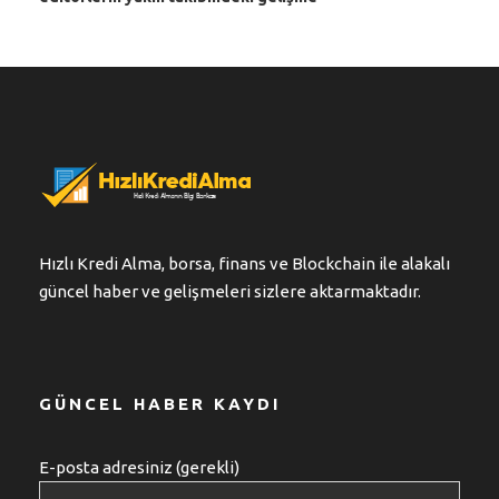
Hızlı Kredi Alma, borsa, finans ve Blockchain ile alakalı
güncel haber ve gelişmeleri sizlere aktarmaktadır.
GÜNCEL HABER KAYDI
E-posta adresiniz (gerekli)