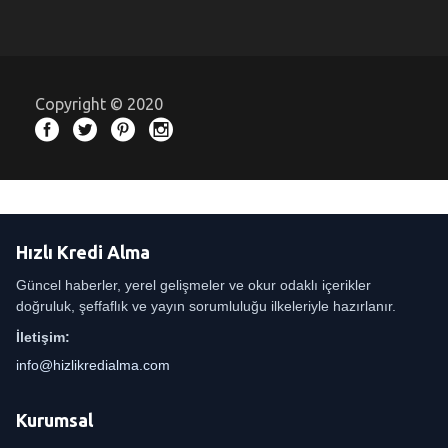
Copyright © 2020
Hızlı Kredi Alma
Güncel haberler, yerel gelişmeler ve okur odaklı içerikler
doğruluk, şeffaflık ve yayın sorumluluğu ilkeleriyle hazırlanır.
İletişim:
info@hizlikredialma.com
Kurumsal