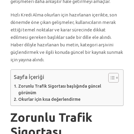
gelişmeleri daha anlaşılır hale getirmeyi amaçlar.
Hızlı Kredi Alma okurları için hazırlanan içerikte, son
dönemde öne çıkan gelişmeler, kullanıcıların merak
ettiği temel noktalar ve karar sürecinde dikkat
edilmesi gereken başlıklar sade bir dille ele alındı.
Haber diliyle hazırlanan bu metin, kategori arşivini
güçlendirmek ve ilgili konuda güncel bir kaynak sunmak
için yayına alındı.
Sayfa İçeriği
Zorunlu Trafik Sigortası başlığında güncel
görünüm
Okurlar için kısa değerlendirme
Zorunlu Trafik
Sigortası