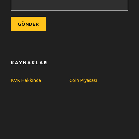
KAYNAKLAR
KVK Hakkında
Coin Piyasası