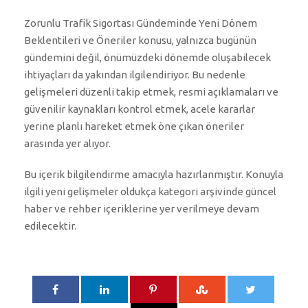
Zorunlu Trafik Sigortası Gündeminde Yeni Dönem
Beklentileri ve Öneriler konusu, yalnızca bugünün
gündemini değil, önümüzdeki dönemde oluşabilecek
ihtiyaçları da yakından ilgilendiriyor. Bu nedenle
gelişmeleri düzenli takip etmek, resmi açıklamaları ve
güvenilir kaynakları kontrol etmek, acele kararlar
yerine planlı hareket etmek öne çıkan öneriler
arasında yer alıyor.
Bu içerik bilgilendirme amacıyla hazırlanmıştır. Konuyla
ilgili yeni gelişmeler oldukça kategori arşivinde güncel
haber ve rehber içeriklerine yer verilmeye devam
edilecektir.