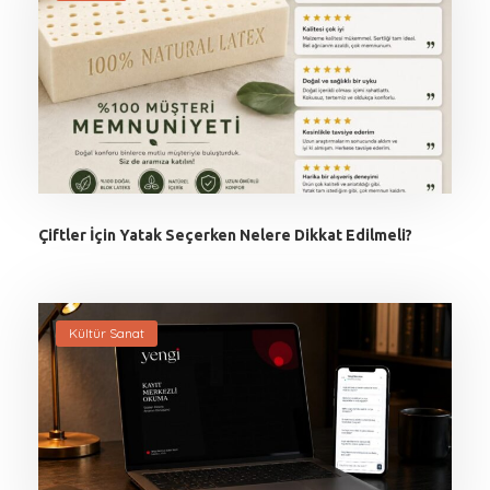
Çiftler İçin Yatak Seçerken Nelere Dikkat Edilmeli?
Kültür Sanat