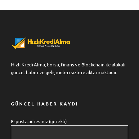
Hızlı Kredi Alma, borsa, finans ve Blockchain ile alakalı
güncel haber ve gelişmeleri sizlere aktarmaktadır.
GÜNCEL HABER KAYDI
E-posta adresiniz (gerekli)