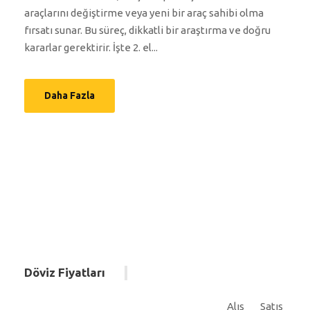
araçlarını değiştirme veya yeni bir araç sahibi olma
fırsatı sunar. Bu süreç, dikkatli bir araştırma ve doğru
kararlar gerektirir. İşte 2. el...
Daha Fazla
Döviz Fiyatları
Alış
Satış