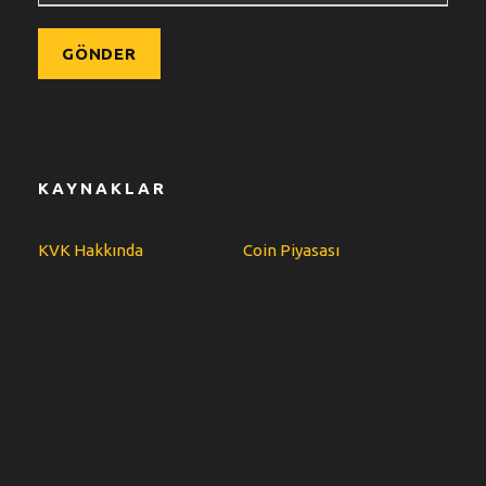
KAYNAKLAR
KVK Hakkında
Coin Piyasası