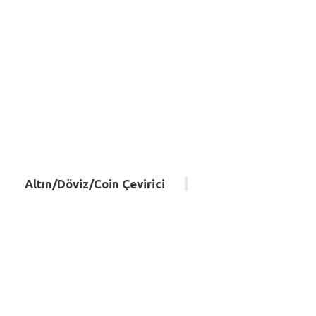
Altın/Döviz/Coin Çevirici