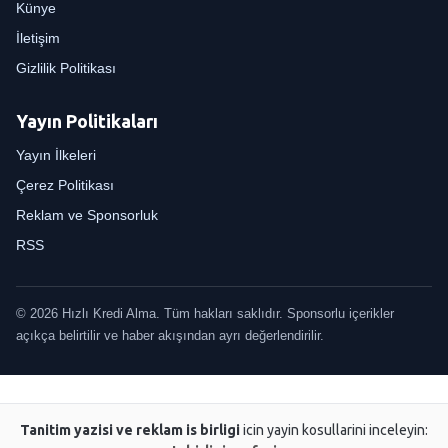
Künye
İletişim
Gizlilik Politikası
Yayın Politikaları
Yayın İlkeleri
Çerez Politikası
Reklam ve Sponsorluk
RSS
© 2026 Hızlı Kredi Alma. Tüm hakları saklıdır. Sponsorlu içerikler
açıkça belirtilir ve haber akışından ayrı değerlendirilir.
Tanitim yazisi ve reklam is birligi
icin yayin kosullarini inceleyin: