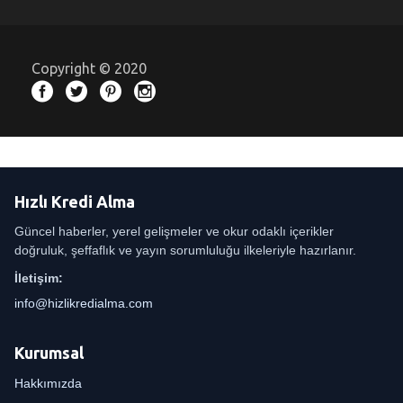
Copyright © 2020
Hızlı Kredi Alma
Güncel haberler, yerel gelişmeler ve okur odaklı içerikler
doğruluk, şeffaflık ve yayın sorumluluğu ilkeleriyle hazırlanır.
İletişim:
info@hizlikredialma.com
Kurumsal
Hakkımızda