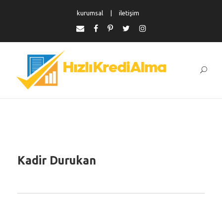
kurumsal
iletişim
Kadir Durukan