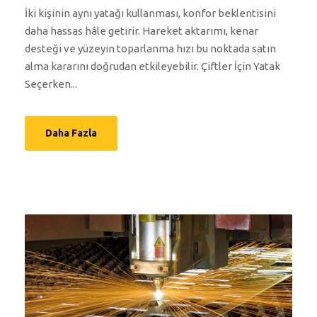
İki kişinin aynı yatağı kullanması, konfor beklentisini
daha hassas hâle getirir. Hareket aktarımı, kenar
desteği ve yüzeyin toparlanma hızı bu noktada satın
alma kararını doğrudan etkileyebilir. Çiftler İçin Yatak
Seçerken...
Daha Fazla