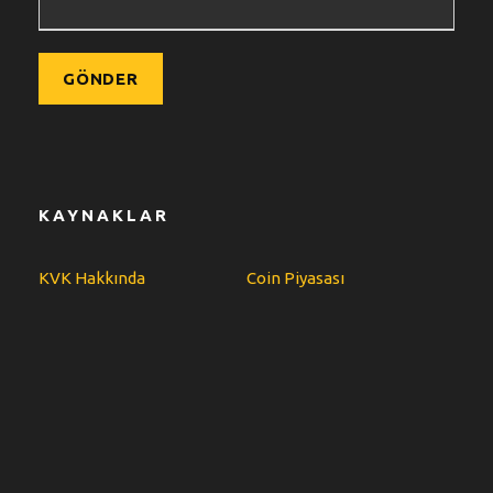
KAYNAKLAR
KVK Hakkında
Coin Piyasası