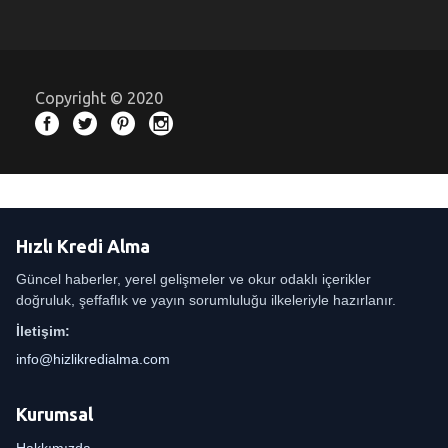
Copyright © 2020
Hızlı Kredi Alma
Güncel haberler, yerel gelişmeler ve okur odaklı içerikler
doğruluk, şeffaflık ve yayın sorumluluğu ilkeleriyle hazırlanır.
İletişim:
info@hizlikredialma.com
Kurumsal
Hakkımızda