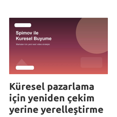
Küresel pazarlama
için yeniden çekim
yerine yerelleştirme