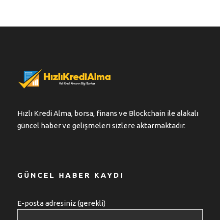
Hızlı Kredi Alma, borsa, finans ve Blockchain ile alakalı
güncel haber ve gelişmeleri sizlere aktarmaktadır.
GÜNCEL HABER KAYDI
E-posta adresiniz (gerekli)