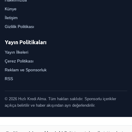
Künye
İletişim
Gizlilik Politikası
Yayın Politikaları
Yayın İlkeleri
Çerez Politikası
Reklam ve Sponsorluk
RSS
© 2026 Hızlı Kredi Alma. Tüm hakları saklıdır. Sponsorlu içerikler
açıkça belirtilir ve haber akışından ayrı değerlendirilir.