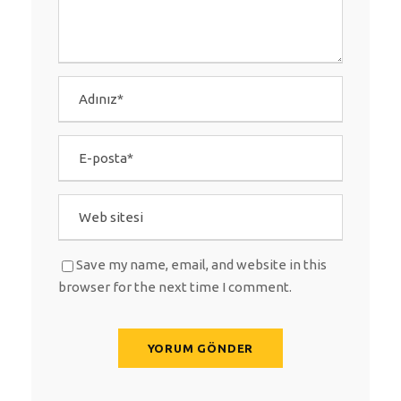
Save my name, email, and website in this
browser for the next time I comment.