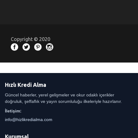
Copyright © 2020
Hızlı Kredi Alma
Güncel haberler, yerel gelişmeler ve okur odaklı içerikler
doğruluk, şeffaflık ve yayın sorumluluğu ilkeleriyle hazırlanır.
İletişim:
info@hizlikredialma.com
Kurumsal