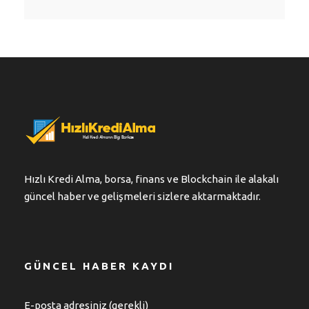
Hızlı Kredi Alma, borsa, finans ve Blockchain ile alakalı
güncel haber ve gelişmeleri sizlere aktarmaktadır.
GÜNCEL HABER KAYDI
E-posta adresiniz (gerekli)