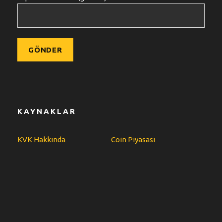
KAYNAKLAR
KVK Hakkında
Coin Piyasası