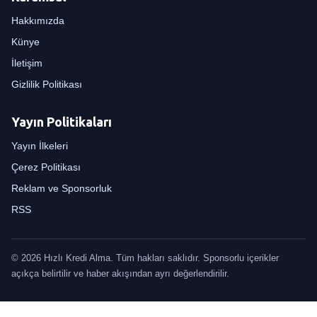
Hakkımızda
Künye
İletişim
Gizlilik Politikası
Yayın Politikaları
Yayın İlkeleri
Çerez Politikası
Reklam ve Sponsorluk
RSS
© 2026 Hızlı Kredi Alma. Tüm hakları saklıdır. Sponsorlu içerikler
açıkça belirtilir ve haber akışından ayrı değerlendirilir.