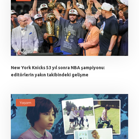
New York Knicks 53 yıl sonra NBA şampiyonu:
editörlerin yakın takibindeki gelişme
Yaşam