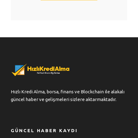
Hızlı Kredi Alma, borsa, finans ve Blockchain ile alakalı
güncel haber ve gelişmeleri sizlere aktarmaktadır.
GÜNCEL HABER KAYDI