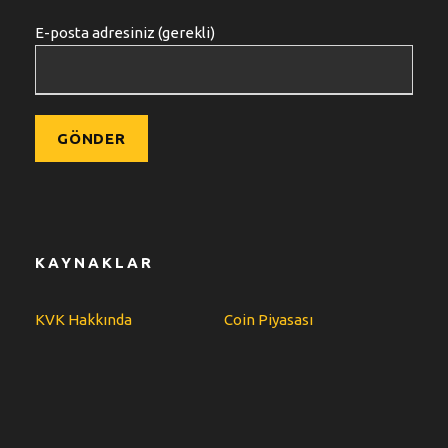
E-posta adresiniz (gerekli)
KAYNAKLAR
KVK Hakkında
Coin Piyasası