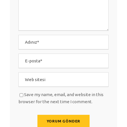
Save my name, email, and website in this
browser for the next time I comment.