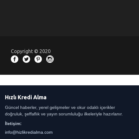
Copyright © 2020
Hızlı Kredi Alma
Güncel haberler, yerel gelişmeler ve okur odaklı içerikler
doğruluk, şeffaflık ve yayın sorumluluğu ilkeleriyle hazırlanır.
İletişim:
info@hizlikredialma.com