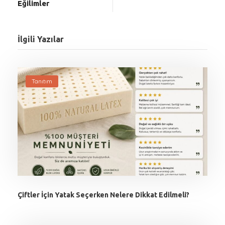
Eğilimler
İlgili Yazılar
Tanıtım
Çiftler İçin Yatak Seçerken Nelere Dikkat Edilmeli?