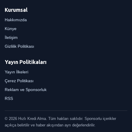
Kurumsal
Hakkımızda
Künye
İletişim
Gizlilik Politikası
Yayın Politikaları
Yayın İlkeleri
Çerez Politikası
Reklam ve Sponsorluk
RSS
© 2026 Hızlı Kredi Alma. Tüm hakları saklıdır. Sponsorlu içerikler
açıkça belirtilir ve haber akışından ayrı değerlendirilir.