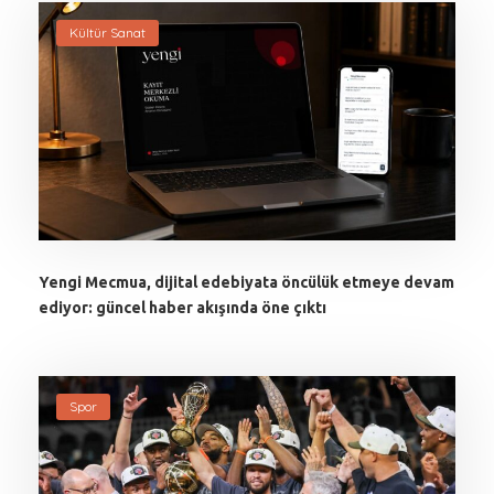
Kültür Sanat
Yengi Mecmua, dijital edebiyata öncülük etmeye devam
ediyor: güncel haber akışında öne çıktı
Spor