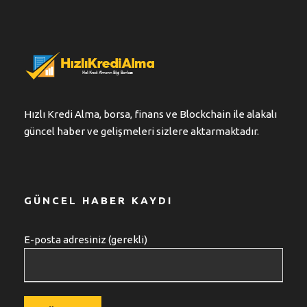
Hızlı Kredi Alma, borsa, finans ve Blockchain ile alakalı
güncel haber ve gelişmeleri sizlere aktarmaktadır.
GÜNCEL HABER KAYDI
E-posta adresiniz (gerekli)