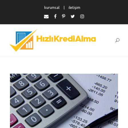
kurumsal
iletişim