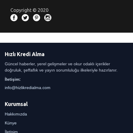
Copyright © 2020
Hızlı Kredi Alma
Güncel haberler, yerel gelişmeler ve okur odaklı içerikler
doğruluk, şeffaflık ve yayın sorumluluğu ilkeleriyle hazırlanır.
İletişim:
info@hizlikredialma.com
Kurumsal
Hakkımızda
Künye
İletişim