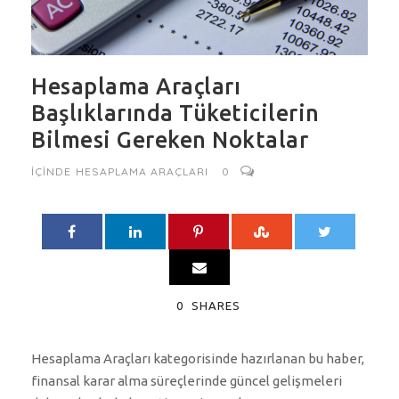
Hesaplama Araçları
Başlıklarında Tüketicilerin
Bilmesi Gereken Noktalar
IÇINDE
HESAPLAMA ARAÇLARI
0
0
SHARES
Hesaplama Araçları kategorisinde hazırlanan bu haber,
finansal karar alma süreçlerinde güncel gelişmeleri