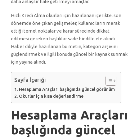
daha anlaşılır hale getirmeyi amaçlar.
Hızlı Kredi Alma okurları için hazırlanan içerikte, son
dönemde öne çıkan gelişmeler, kullanıcıların merak
ettiği temel noktalar ve karar sürecinde dikkat
edilmesi gereken başlıklar sade bir dille ele alındı.
Haber diliyle hazırlanan bu metin, kategori arşivini
güçlendirmek ve ilgili konuda güncel bir kaynak sunmak
için yayına alındı.
Sayfa İçeriği
Hesaplama Araçları başlığında güncel görünüm
Okurlar için kısa değerlendirme
Hesaplama Araçları
başlığında güncel