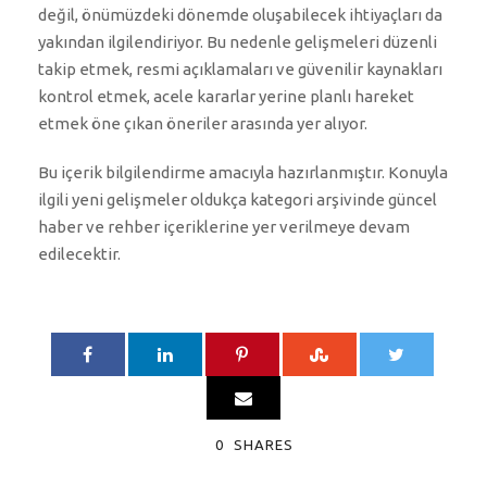
değil, önümüzdeki dönemde oluşabilecek ihtiyaçları da
yakından ilgilendiriyor. Bu nedenle gelişmeleri düzenli
takip etmek, resmi açıklamaları ve güvenilir kaynakları
kontrol etmek, acele kararlar yerine planlı hareket
etmek öne çıkan öneriler arasında yer alıyor.
Bu içerik bilgilendirme amacıyla hazırlanmıştır. Konuyla
ilgili yeni gelişmeler oldukça kategori arşivinde güncel
haber ve rehber içeriklerine yer verilmeye devam
edilecektir.
0
SHARES