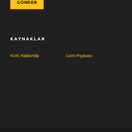
KAYNAKLAR
KVK Hakkında
Coin Piyasası