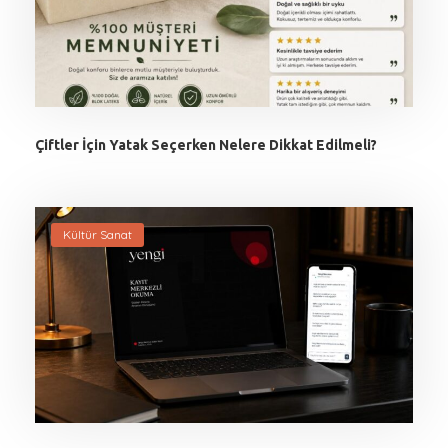
Çiftler İçin Yatak Seçerken Nelere Dikkat Edilmeli?
Kültür Sanat