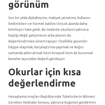
görünüm
Son bir yılda dijitalleşme, maliyet yönetimi, kullanıcı
beklentileri ve hizmet kalitesi birçok alanda daha
belirleyici hale geldi. Bu nedenle okurların yalnızca
başlığı değil, gelişmenin arka planını da
değerlendirmesi önem taşıyor. Özellikle güvenilir
bilgiye ulaşmak, karşılaştırma yapmak ve doğru
zamanda adım atmak hem bireysel hem de kurumsal
kararlar açısından değerli görülüyor.
Okurlar için kısa
değerlendirme
Hesaplama Araçları Başlıklarında Tüketicilerin Bilmesi
Gereken Noktalar konusu, yalnızca bugünün gündemini