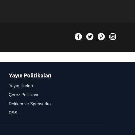
Yayın Politikaları
Yayın İlkeleri
Çerez Politikası
Reklam ve Sponsorluk
RSS