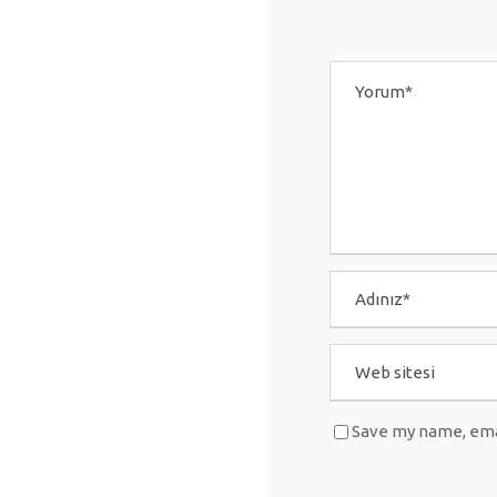
Save my name, emai