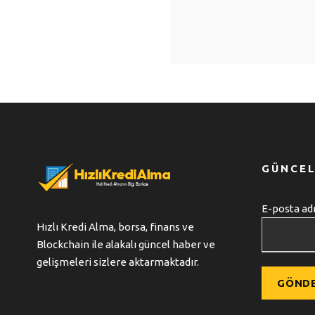
GÜNCEL
E-posta adr
Hızlı Kredi Alma, borsa, finans ve
Blockchain ile alakalı güncel haber ve
gelişmeleri sizlere aktarmaktadır.