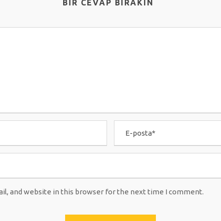
BIR CEVAP BIRAKIN
l, and website in this browser for the next time I comment.