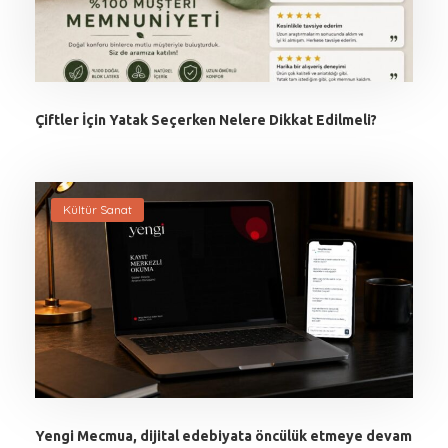
Çiftler İçin Yatak Seçerken Nelere Dikkat Edilmeli?
Kültür Sanat
Yengi Mecmua, dijital edebiyata öncülük etmeye devam