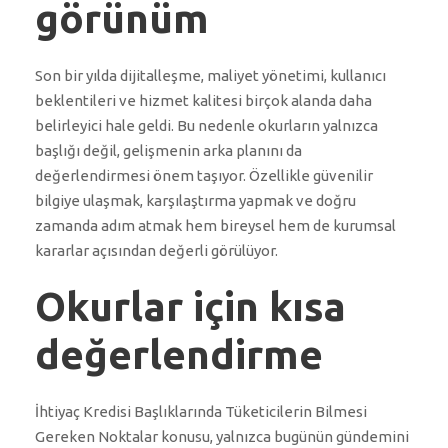
görünüm
Son bir yılda dijitalleşme, maliyet yönetimi, kullanıcı
beklentileri ve hizmet kalitesi birçok alanda daha
belirleyici hale geldi. Bu nedenle okurların yalnızca
başlığı değil, gelişmenin arka planını da
değerlendirmesi önem taşıyor. Özellikle güvenilir
bilgiye ulaşmak, karşılaştırma yapmak ve doğru
zamanda adım atmak hem bireysel hem de kurumsal
kararlar açısından değerli görülüyor.
Okurlar için kısa
değerlendirme
İhtiyaç Kredisi Başlıklarında Tüketicilerin Bilmesi
Gereken Noktalar konusu, yalnızca bugünün gündemini