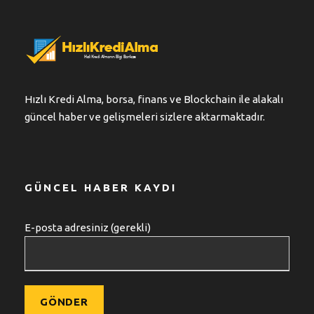
Hızlı Kredi Alma, borsa, finans ve Blockchain ile alakalı
güncel haber ve gelişmeleri sizlere aktarmaktadır.
GÜNCEL HABER KAYDI
E-posta adresiniz (gerekli)