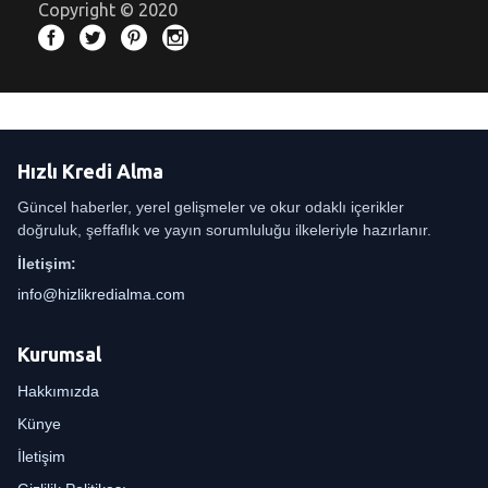
Copyright © 2020
Hızlı Kredi Alma
Güncel haberler, yerel gelişmeler ve okur odaklı içerikler
doğruluk, şeffaflık ve yayın sorumluluğu ilkeleriyle hazırlanır.
İletişim:
info@hizlikredialma.com
Kurumsal
Hakkımızda
Künye
İletişim