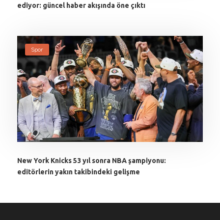
ediyor: güncel haber akışında öne çıktı
Spor
New York Knicks 53 yıl sonra NBA şampiyonu:
editörlerin yakın takibindeki gelişme