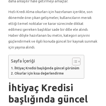
daha anlaşılır hale getirmeyi amaçlar.
Hızlı Kredi Alma okurları için hazırlanan içerikte, son
dönemde öne çıkan gelişmeler, kullanıcıların merak
ettiği temel noktalar ve karar sürecinde dikkat
edilmesi gereken başlıklar sade bir dille ele alındı.
Haber diliyle hazırlanan bu metin, kategori arşivini
güçlendirmek ve ilgili konuda güncel bir kaynak sunmak
için yayına alındı.
Sayfa İçeriği
İhtiyaç Kredisi başlığında güncel görünüm
Okurlar için kısa değerlendirme
İhtiyaç Kredisi
başlığında güncel