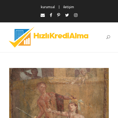
kurumsal
iletişim