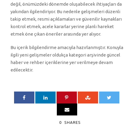
değil, önümüzdeki dönemde oluşabilecek ihtiyaçları da
yakından ilgilendiriyor. Bu nedenle gelişmeleri düzenli
takip etmek, resmi açıklamaları ve güvenilir kaynakları
kontrol etmek, acele kararlar yerine planlı hareket
etmek öne çıkan öneriler arasında yer alıyor.
Bu içerik bilgilendirme amacıyla hazırlanmıştır. Konuyla
ilgili yeni gelişmeler oldukça kategori arşivinde güncel
haber ve rehber içeriklerine yer verilmeye devam
edilecektir.
0
SHARES