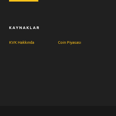
KAYNAKLAR
KVK Hakkında
Coin Piyasası