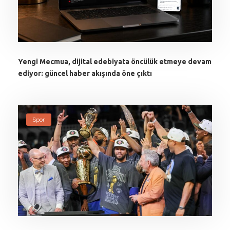
Yengi Mecmua, dijital edebiyata öncülük etmeye devam
ediyor: güncel haber akışında öne çıktı
Spor