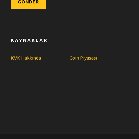
KAYNAKLAR
KVK Hakkında
Coin Piyasası