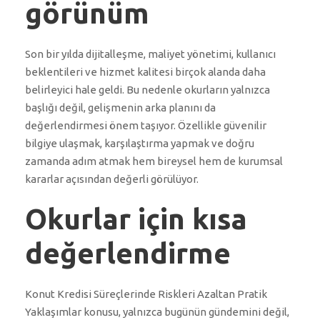
görünüm
Son bir yılda dijitalleşme, maliyet yönetimi, kullanıcı
beklentileri ve hizmet kalitesi birçok alanda daha
belirleyici hale geldi. Bu nedenle okurların yalnızca
başlığı değil, gelişmenin arka planını da
değerlendirmesi önem taşıyor. Özellikle güvenilir
bilgiye ulaşmak, karşılaştırma yapmak ve doğru
zamanda adım atmak hem bireysel hem de kurumsal
kararlar açısından değerli görülüyor.
Okurlar için kısa
değerlendirme
Konut Kredisi Süreçlerinde Riskleri Azaltan Pratik
Yaklaşımlar konusu, yalnızca bugünün gündemini değil,