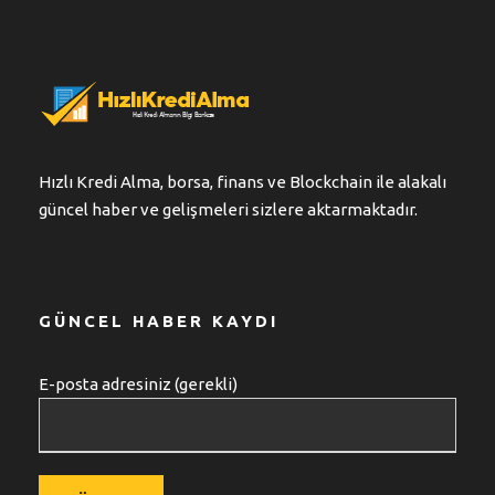
Hızlı Kredi Alma, borsa, finans ve Blockchain ile alakalı
güncel haber ve gelişmeleri sizlere aktarmaktadır.
GÜNCEL HABER KAYDI
E-posta adresiniz (gerekli)