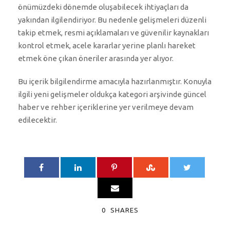
önümüzdeki dönemde oluşabilecek ihtiyaçları da
yakından ilgilendiriyor. Bu nedenle gelişmeleri düzenli
takip etmek, resmi açıklamaları ve güvenilir kaynakları
kontrol etmek, acele kararlar yerine planlı hareket
etmek öne çıkan öneriler arasında yer alıyor.
Bu içerik bilgilendirme amacıyla hazırlanmıştır. Konuyla
ilgili yeni gelişmeler oldukça kategori arşivinde güncel
haber ve rehber içeriklerine yer verilmeye devam
edilecektir.
0
SHARES