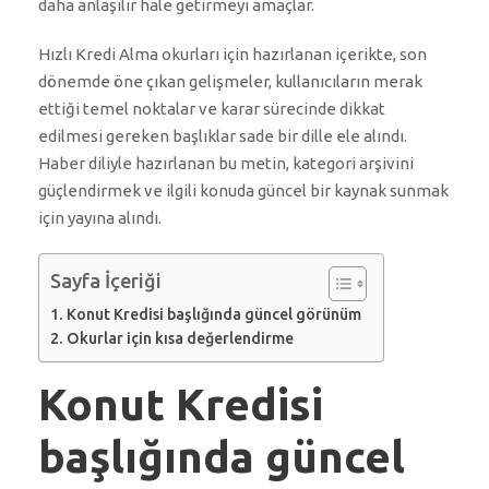
daha anlaşılır hale getirmeyi amaçlar.
Hızlı Kredi Alma okurları için hazırlanan içerikte, son
dönemde öne çıkan gelişmeler, kullanıcıların merak
ettiği temel noktalar ve karar sürecinde dikkat
edilmesi gereken başlıklar sade bir dille ele alındı.
Haber diliyle hazırlanan bu metin, kategori arşivini
güçlendirmek ve ilgili konuda güncel bir kaynak sunmak
için yayına alındı.
Sayfa İçeriği
Konut Kredisi başlığında güncel görünüm
Okurlar için kısa değerlendirme
Konut Kredisi
başlığında güncel