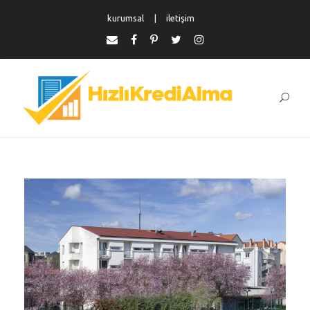
kurumsal
iletişim