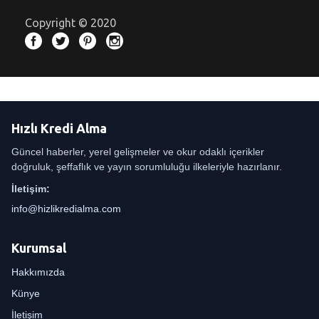
Copyright © 2020
Hızlı Kredi Alma
Güncel haberler, yerel gelişmeler ve okur odaklı içerikler
doğruluk, şeffaflık ve yayın sorumluluğu ilkeleriyle hazırlanır.
İletişim:
info@hizlikredialma.com
Kurumsal
Hakkımızda
Künye
İletişim