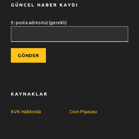
GÜNCEL HABER KAYDI
E-posta adresiniz (gerekli)
KAYNAKLAR
KVK Hakkında
Coin Piyasası