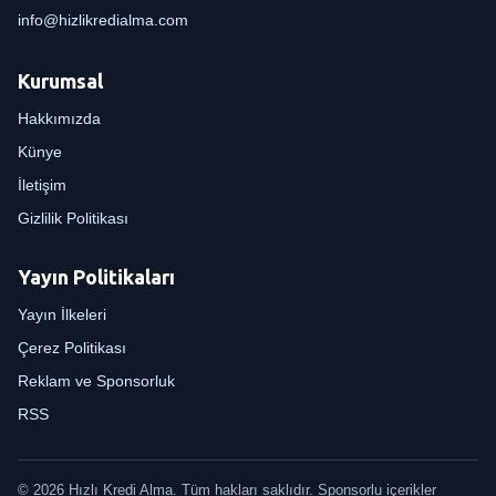
info@hizlikredialma.com
Kurumsal
Hakkımızda
Künye
İletişim
Gizlilik Politikası
Yayın Politikaları
Yayın İlkeleri
Çerez Politikası
Reklam ve Sponsorluk
RSS
© 2026 Hızlı Kredi Alma. Tüm hakları saklıdır. Sponsorlu içerikler