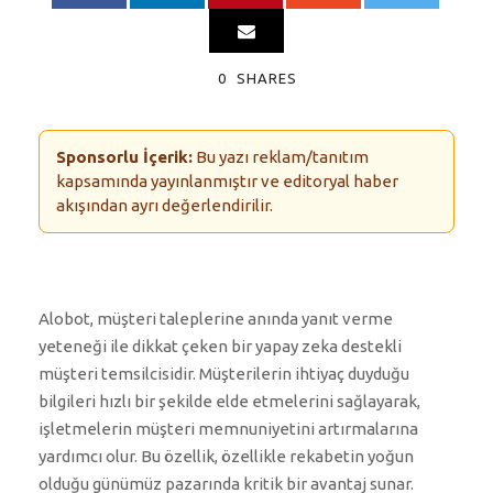
0
SHARES
Sponsorlu İçerik:
Bu yazı reklam/tanıtım
kapsamında yayınlanmıştır ve editoryal haber
akışından ayrı değerlendirilir.
Alobot, müşteri taleplerine anında yanıt verme
yeteneği ile dikkat çeken bir yapay zeka destekli
müşteri temsilcisidir. Müşterilerin ihtiyaç duyduğu
bilgileri hızlı bir şekilde elde etmelerini sağlayarak,
işletmelerin müşteri memnuniyetini artırmalarına
yardımcı olur. Bu özellik, özellikle rekabetin yoğun
olduğu günümüz pazarında kritik bir avantaj sunar.