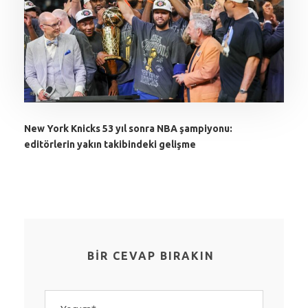
New York Knicks 53 yıl sonra NBA şampiyonu:
editörlerin yakın takibindeki gelişme
BIR CEVAP BIRAKIN