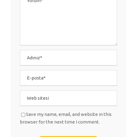
Save my name, email, and website in this
browser for the next time I comment.