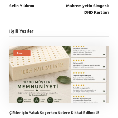
Selin Yıldırım
Mahremiyetin Simgesi:
DND Kartları
İlgili Yazılar
Tanıtım
Çiftler İçin Yatak Seçerken Nelere Dikkat Edilmeli?