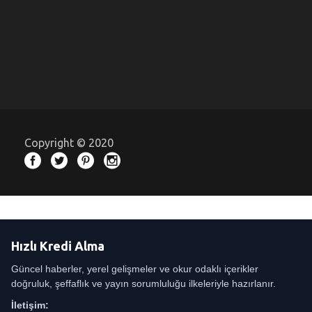
Copyright © 2020
Hızlı Kredi Alma
Güncel haberler, yerel gelişmeler ve okur odaklı içerikler
doğruluk, şeffaflık ve yayın sorumluluğu ilkeleriyle hazırlanır.
İletişim: