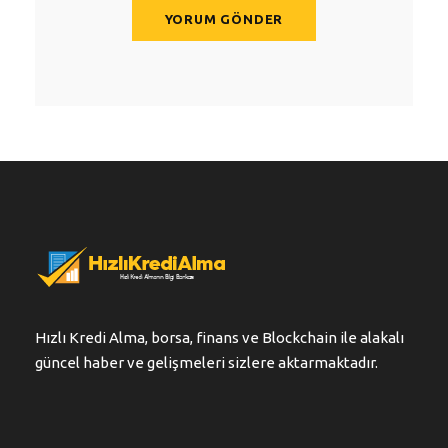
Hızlı Kredi Alma, borsa, finans ve Blockchain ile alakalı
güncel haber ve gelişmeleri sizlere aktarmaktadır.