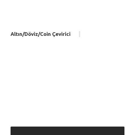
Altın/Döviz/Coin Çevirici