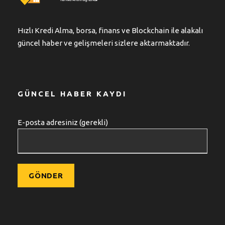
Hızlı Kredi Alma, borsa, finans ve Blockchain ile alakalı
güncel haber ve gelişmeleri sizlere aktarmaktadır.
GÜNCEL HABER KAYDI
E-posta adresiniz (gerekli)