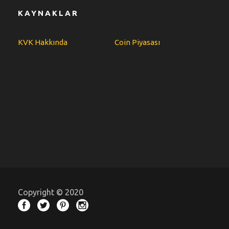
KAYNAKLAR
KVK Hakkında
Coin Piyasası
Copyright © 2020