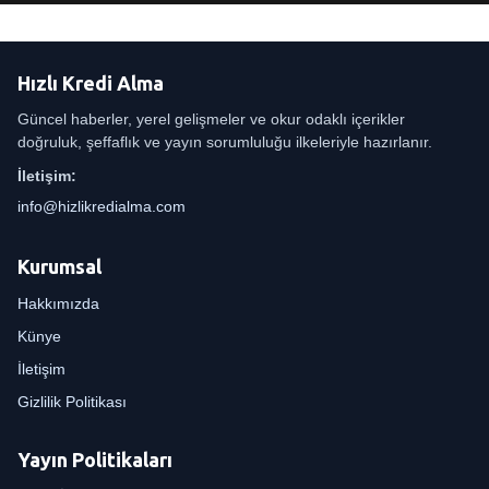
Hızlı Kredi Alma
Güncel haberler, yerel gelişmeler ve okur odaklı içerikler
doğruluk, şeffaflık ve yayın sorumluluğu ilkeleriyle hazırlanır.
İletişim:
info@hizlikredialma.com
Kurumsal
Hakkımızda
Künye
İletişim
Gizlilik Politikası
Yayın Politikaları