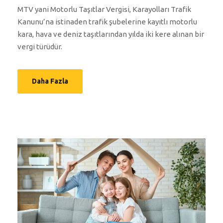
MTV yani Motorlu Taşıtlar Vergisi, Karayolları Trafik
Kanunu’na istinaden trafik şubelerine kayıtlı motorlu
kara, hava ve deniz taşıtlarından yılda iki kere alınan bir
vergi türüdür.
Daha Fazla