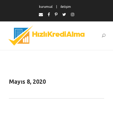
kurumsal
iletişim
Mayıs 8, 2020