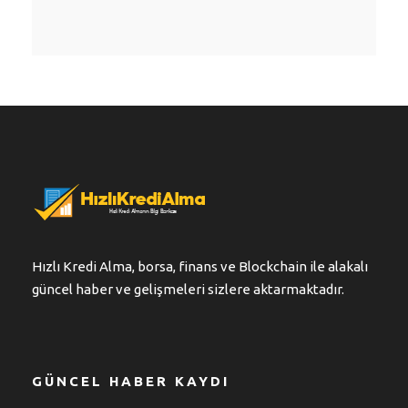
Hızlı Kredi Alma, borsa, finans ve Blockchain ile alakalı
güncel haber ve gelişmeleri sizlere aktarmaktadır.
GÜNCEL HABER KAYDI