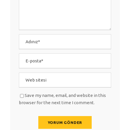
Save my name, email, and website in this
browser for the next time I comment.