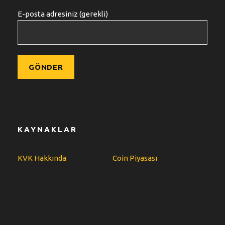
E-posta adresiniz (gerekli)
KAYNAKLAR
KVK Hakkında
Coin Piyasası