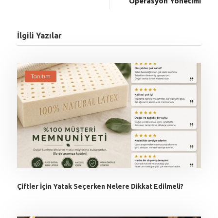
Operasyon Yönetimi
İlgili Yazılar
Tanıtım
Çiftler İçin Yatak Seçerken Nelere Dikkat Edilmeli?