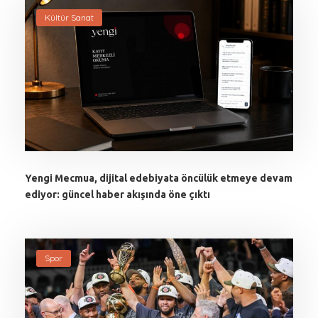
Kültür Sanat
Yengi Mecmua, dijital edebiyata öncülük etmeye devam
ediyor: güncel haber akışında öne çıktı
Spor