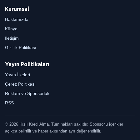
Kurumsal
Hakkımızda
Künye
İletişim
Gizlilik Politikası
Yayın Politikaları
Yayın İlkeleri
Çerez Politikası
Reklam ve Sponsorluk
RSS
© 2026 Hızlı Kredi Alma. Tüm hakları saklıdır. Sponsorlu içerikler
açıkça belirtilir ve haber akışından ayrı değerlendirilir.