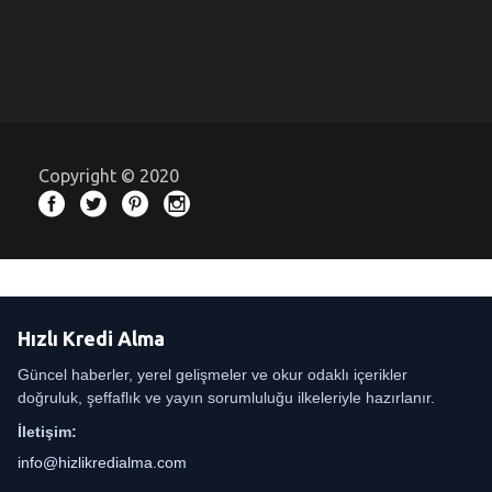
Copyright © 2020
Hızlı Kredi Alma
Güncel haberler, yerel gelişmeler ve okur odaklı içerikler
doğruluk, şeffaflık ve yayın sorumluluğu ilkeleriyle hazırlanır.
İletişim:
info@hizlikredialma.com