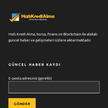
Hızlı Kredi Alma, borsa, finans ve Blockchain ile alakalı
güncel haber ve gelişmeleri sizlere aktarmaktadır.
GÜNCEL HABER KAYDI
E-posta adresiniz (gerekli)