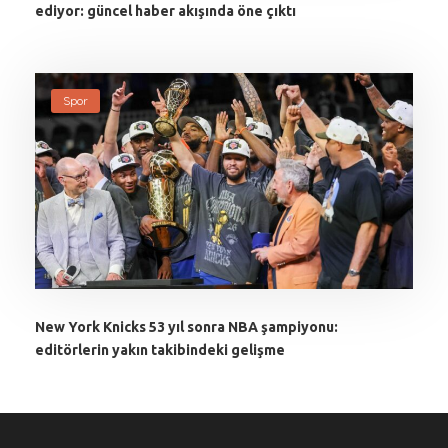
ediyor: güncel haber akışında öne çıktı
Spor
New York Knicks 53 yıl sonra NBA şampiyonu:
editörlerin yakın takibindeki gelişme