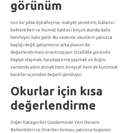
görünüm
Son bir yılda dijitalleşme, maliyet yönetimi, kullanıcı
beklentileri ve hizmet kalitesi birçok alanda daha
belirleyici hale geldi. Bu nedenle okurların yalnızca
başlığı değil, gelişmenin arka planını da
değerlendirmesi önem taşıyor. Özellikle güvenilir
bilgiye ulaşmak, karşılaştırma yapmak ve doğru
zamanda adım atmak hem bireysel hem de kurumsal
kararlar açısından değerli görülüyor.
Okurlar için kısa
değerlendirme
Diğer Kategoriler Gündeminde Yeni Dönem
Beklentileri ve Öneriler konusu, yalnızca bugünün