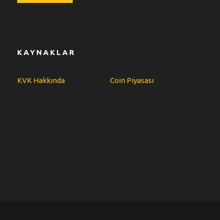
KAYNAKLAR
KVK Hakkında
Coin Piyasası