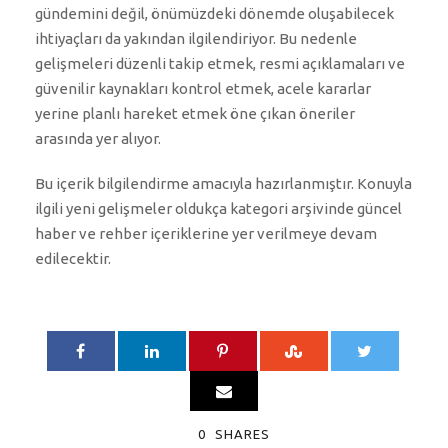
gündemini değil, önümüzdeki dönemde oluşabilecek
ihtiyaçları da yakından ilgilendiriyor. Bu nedenle
gelişmeleri düzenli takip etmek, resmi açıklamaları ve
güvenilir kaynakları kontrol etmek, acele kararlar
yerine planlı hareket etmek öne çıkan öneriler
arasında yer alıyor.
Bu içerik bilgilendirme amacıyla hazırlanmıştır. Konuyla
ilgili yeni gelişmeler oldukça kategori arşivinde güncel
haber ve rehber içeriklerine yer verilmeye devam
edilecektir.
0
SHARES