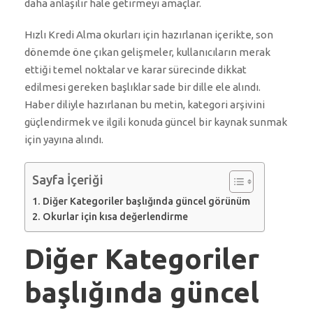
daha anlaşılır hale getirmeyi amaçlar.
Hızlı Kredi Alma okurları için hazırlanan içerikte, son
dönemde öne çıkan gelişmeler, kullanıcıların merak
ettiği temel noktalar ve karar sürecinde dikkat
edilmesi gereken başlıklar sade bir dille ele alındı.
Haber diliyle hazırlanan bu metin, kategori arşivini
güçlendirmek ve ilgili konuda güncel bir kaynak sunmak
için yayına alındı.
Sayfa İçeriği
Diğer Kategoriler başlığında güncel görünüm
Okurlar için kısa değerlendirme
Diğer Kategoriler
başlığında güncel