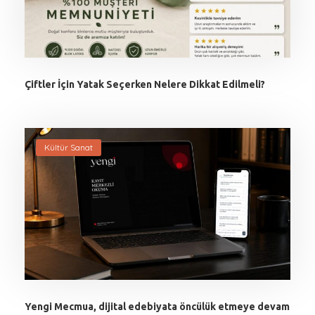
Çiftler İçin Yatak Seçerken Nelere Dikkat Edilmeli?
Kültür Sanat
Yengi Mecmua, dijital edebiyata öncülük etmeye devam