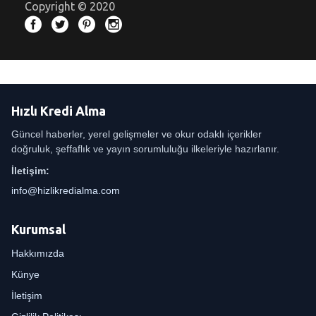
Copyright © 2020
Hızlı Kredi Alma
Güncel haberler, yerel gelişmeler ve okur odaklı içerikler
doğruluk, şeffaflık ve yayın sorumluluğu ilkeleriyle hazırlanır.
İletişim:
info@hizlikredialma.com
Kurumsal
Hakkımızda
Künye
İletişim