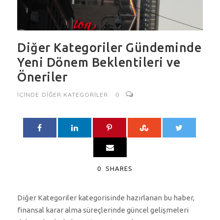
Diğer Kategoriler Gündeminde
Yeni Dönem Beklentileri ve
Öneriler
IÇINDE
DIĞER KATEGORILER
0
0
SHARES
Diğer Kategoriler kategorisinde hazırlanan bu haber,
finansal karar alma süreçlerinde güncel gelişmeleri