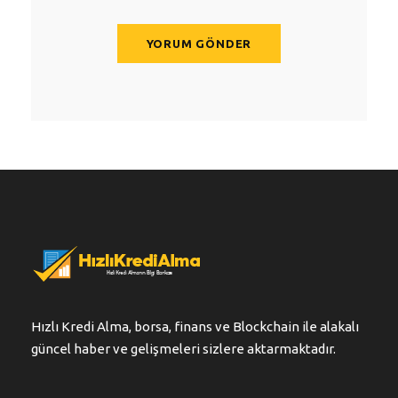
Hızlı Kredi Alma, borsa, finans ve Blockchain ile alakalı
güncel haber ve gelişmeleri sizlere aktarmaktadır.