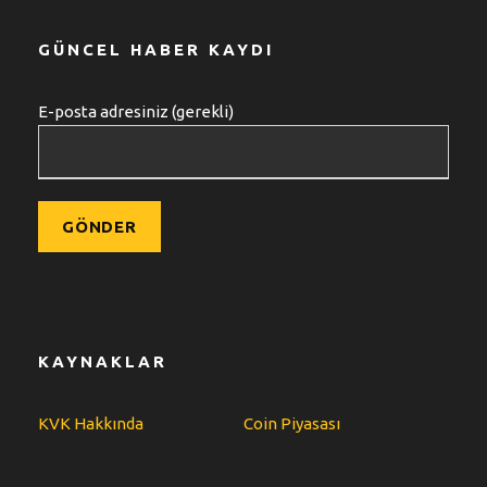
GÜNCEL HABER KAYDI
E-posta adresiniz (gerekli)
KAYNAKLAR
KVK Hakkında
Coin Piyasası