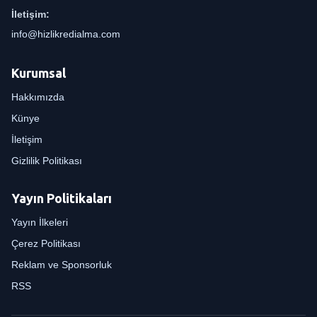
İletişim:
info@hizlikredialma.com
Kurumsal
Hakkımızda
Künye
İletişim
Gizlilik Politikası
Yayın Politikaları
Yayın İlkeleri
Çerez Politikası
Reklam ve Sponsorluk
RSS