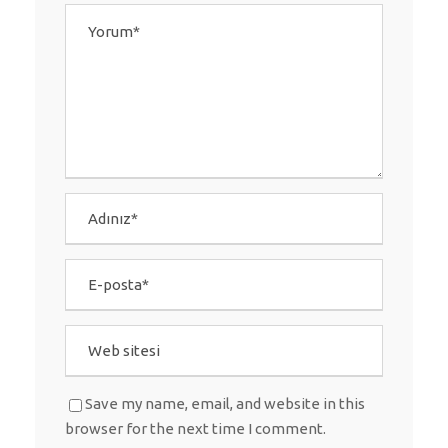
Save my name, email, and website in this
browser for the next time I comment.