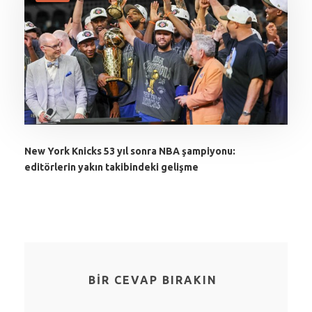
New York Knicks 53 yıl sonra NBA şampiyonu:
editörlerin yakın takibindeki gelişme
BIR CEVAP BIRAKIN