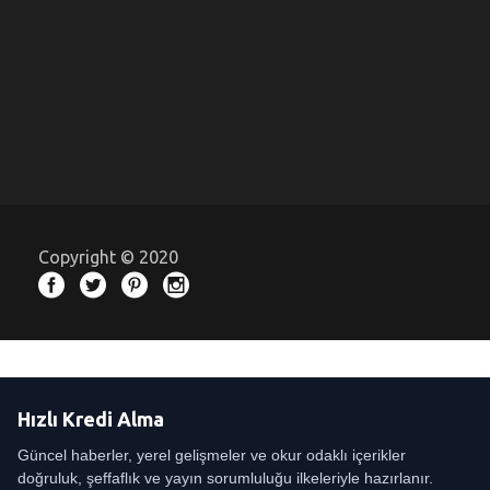
Copyright © 2020
Hızlı Kredi Alma
Güncel haberler, yerel gelişmeler ve okur odaklı içerikler
doğruluk, şeffaflık ve yayın sorumluluğu ilkeleriyle hazırlanır.