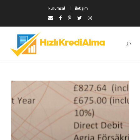
kurumsal
iletişim