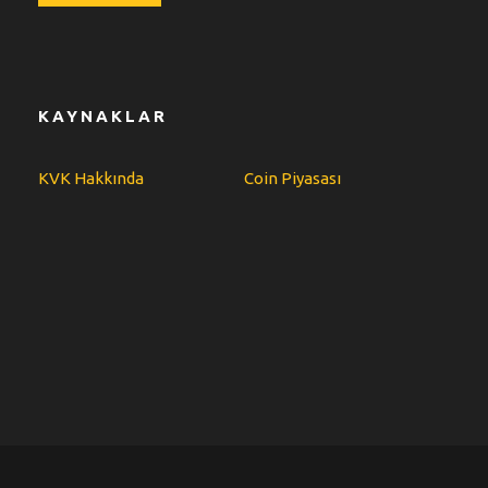
KAYNAKLAR
KVK Hakkında
Coin Piyasası