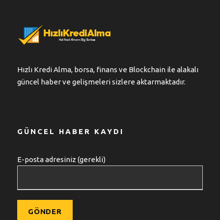
Hızlı Kredi Alma, borsa, finans ve Blockchain ile alakalı
güncel haber ve gelişmeleri sizlere aktarmaktadır.
GÜNCEL HABER KAYDI
E-posta adresiniz (gerekli)