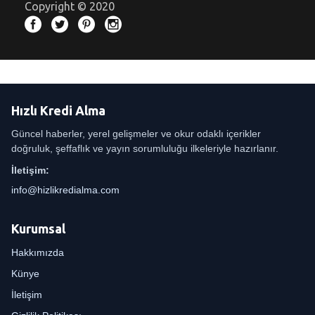
Copyright © 2020
Hızlı Kredi Alma
Güncel haberler, yerel gelişmeler ve okur odaklı içerikler
doğruluk, şeffaflık ve yayın sorumluluğu ilkeleriyle hazırlanır.
İletişim:
info@hizlikredialma.com
Kurumsal
Hakkımızda
Künye
İletişim