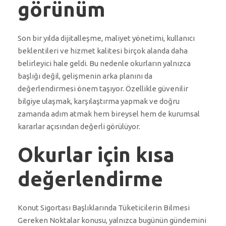
görünüm
Son bir yılda dijitalleşme, maliyet yönetimi, kullanıcı
beklentileri ve hizmet kalitesi birçok alanda daha
belirleyici hale geldi. Bu nedenle okurların yalnızca
başlığı değil, gelişmenin arka planını da
değerlendirmesi önem taşıyor. Özellikle güvenilir
bilgiye ulaşmak, karşılaştırma yapmak ve doğru
zamanda adım atmak hem bireysel hem de kurumsal
kararlar açısından değerli görülüyor.
Okurlar için kısa
değerlendirme
Konut Sigortası Başlıklarında Tüketicilerin Bilmesi
Gereken Noktalar konusu, yalnızca bugünün gündemini