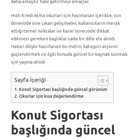
daha anlaşılır hale getirmeyi amaçlar.
Hızlı Kredi Alma okurları için hazırlanan içerikte, son
dönemde öne çıkan gelişmeler, kullanıcıların merak
ettiği temel noktalar ve karar sürecinde dikkat
edilmesi gereken başlıklar sade bir dille ele alındı.
Haber diliyle hazırlanan bu metin, kategori arşivini
güçlendirmek ve ilgili konuda güncel bir kaynak sunmak
için yayına alındı.
Sayfa İçeriği
Konut Sigortası başlığında güncel görünüm
Okurlar için kısa değerlendirme
Konut Sigortası
başlığında güncel