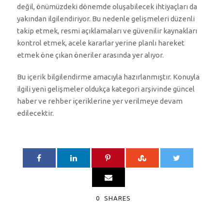
değil, önümüzdeki dönemde oluşabilecek ihtiyaçları da
yakından ilgilendiriyor. Bu nedenle gelişmeleri düzenli
takip etmek, resmi açıklamaları ve güvenilir kaynakları
kontrol etmek, acele kararlar yerine planlı hareket
etmek öne çıkan öneriler arasında yer alıyor.
Bu içerik bilgilendirme amacıyla hazırlanmıştır. Konuyla
ilgili yeni gelişmeler oldukça kategori arşivinde güncel
haber ve rehber içeriklerine yer verilmeye devam
edilecektir.
0
SHARES