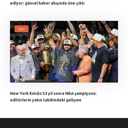
ediyor: güncel haber akışında öne çıktı
Spor
New York Knicks 53 yıl sonra NBA şampiyonu:
editörlerin yakın takibindeki gelişme