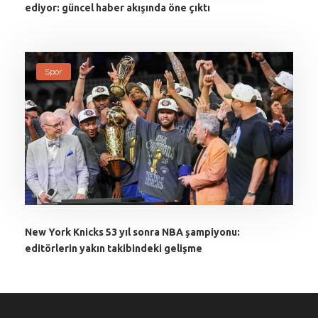
ediyor: güncel haber akışında öne çıktı
Spor
New York Knicks 53 yıl sonra NBA şampiyonu:
editörlerin yakın takibindeki gelişme