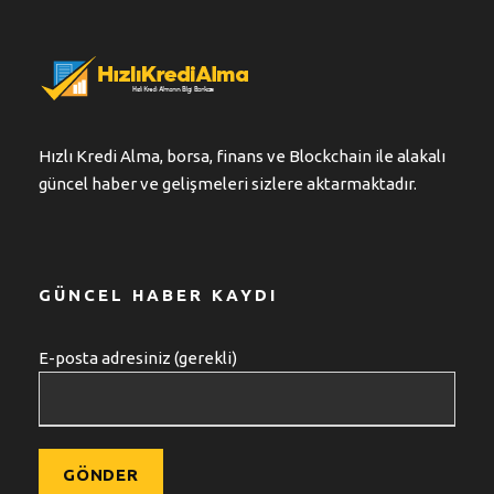
Hızlı Kredi Alma, borsa, finans ve Blockchain ile alakalı
güncel haber ve gelişmeleri sizlere aktarmaktadır.
GÜNCEL HABER KAYDI
E-posta adresiniz (gerekli)