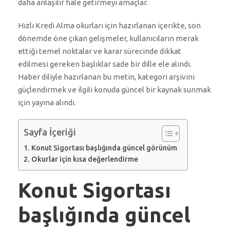
daha anlaşılır hale getirmeyi amaçlar.
Hızlı Kredi Alma okurları için hazırlanan içerikte, son
dönemde öne çıkan gelişmeler, kullanıcıların merak
ettiği temel noktalar ve karar sürecinde dikkat
edilmesi gereken başlıklar sade bir dille ele alındı.
Haber diliyle hazırlanan bu metin, kategori arşivini
güçlendirmek ve ilgili konuda güncel bir kaynak sunmak
için yayına alındı.
Sayfa İçeriği
Konut Sigortası başlığında güncel görünüm
Okurlar için kısa değerlendirme
Konut Sigortası
başlığında güncel