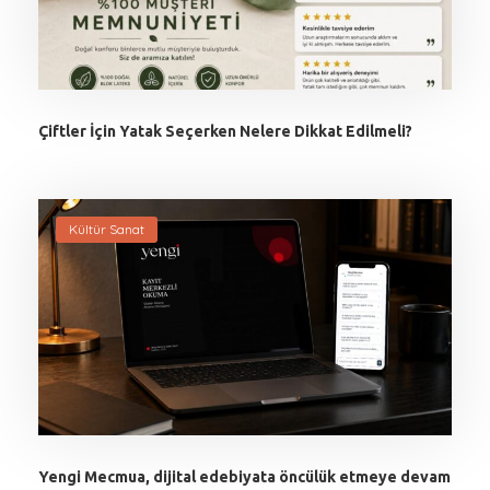
Çiftler İçin Yatak Seçerken Nelere Dikkat Edilmeli?
Kültür Sanat
Yengi Mecmua, dijital edebiyata öncülük etmeye devam