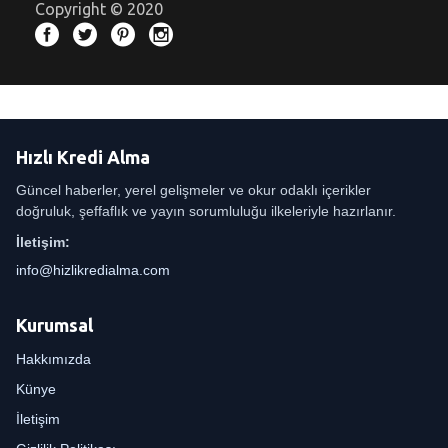
Copyright © 2020
Hızlı Kredi Alma
Güncel haberler, yerel gelişmeler ve okur odaklı içerikler
doğruluk, şeffaflık ve yayın sorumluluğu ilkeleriyle hazırlanır.
İletişim:
info@hizlikredialma.com
Kurumsal
Hakkımızda
Künye
İletişim