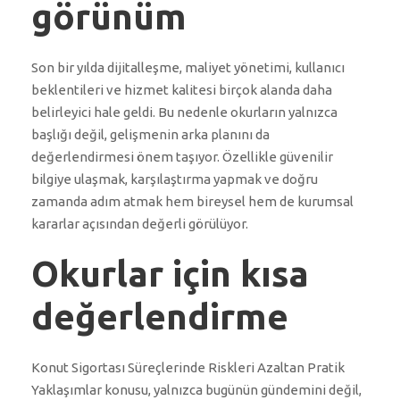
görünüm
Son bir yılda dijitalleşme, maliyet yönetimi, kullanıcı
beklentileri ve hizmet kalitesi birçok alanda daha
belirleyici hale geldi. Bu nedenle okurların yalnızca
başlığı değil, gelişmenin arka planını da
değerlendirmesi önem taşıyor. Özellikle güvenilir
bilgiye ulaşmak, karşılaştırma yapmak ve doğru
zamanda adım atmak hem bireysel hem de kurumsal
kararlar açısından değerli görülüyor.
Okurlar için kısa
değerlendirme
Konut Sigortası Süreçlerinde Riskleri Azaltan Pratik
Yaklaşımlar konusu, yalnızca bugünün gündemini değil,