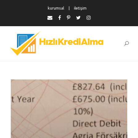
kurumsal
iletişim