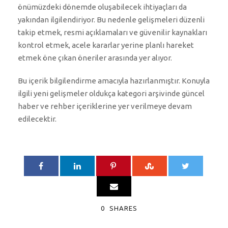
önümüzdeki dönemde oluşabilecek ihtiyaçları da
yakından ilgilendiriyor. Bu nedenle gelişmeleri düzenli
takip etmek, resmi açıklamaları ve güvenilir kaynakları
kontrol etmek, acele kararlar yerine planlı hareket
etmek öne çıkan öneriler arasında yer alıyor.
Bu içerik bilgilendirme amacıyla hazırlanmıştır. Konuyla
ilgili yeni gelişmeler oldukça kategori arşivinde güncel
haber ve rehber içeriklerine yer verilmeye devam
edilecektir.
0
SHARES