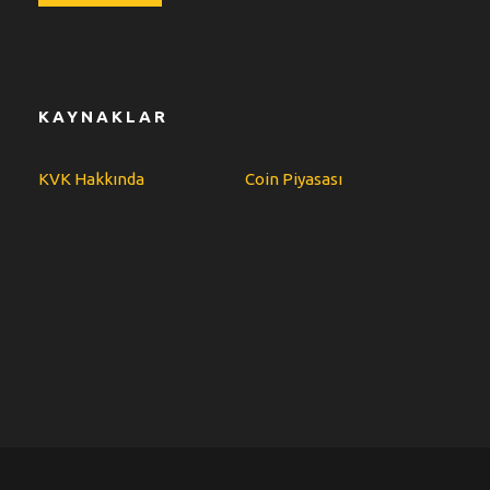
KAYNAKLAR
KVK Hakkında
Coin Piyasası