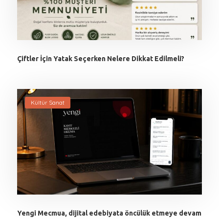
Çiftler İçin Yatak Seçerken Nelere Dikkat Edilmeli?
Kültür Sanat
Yengi Mecmua, dijital edebiyata öncülük etmeye devam