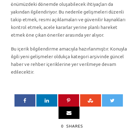
önümüzdeki dönemde oluşabilecek ihtiyaçları da
yakından ilgilendiriyor. Bu nedenle gelişmeleri düzenli
takip etmek, resmi açıklamaları ve güvenilir kaynakları
kontrol etmek, acele kararlar yerine planlı hareket
etmek öne çıkan öneriler arasında yer alıyor.
Bu içerik bilgilendirme amacıyla hazırlanmıştır. Konuyla
ilgili yeni gelişmeler oldukça kategori arşivinde güncel
haber ve rehber içeriklerine yer verilmeye devam
edilecektir.
0
SHARES