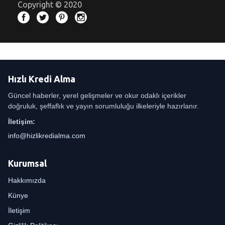
Copyright © 2020
Hızlı Kredi Alma
Güncel haberler, yerel gelişmeler ve okur odaklı içerikler
doğruluk, şeffaflık ve yayın sorumluluğu ilkeleriyle hazırlanır.
İletişim:
info@hizlikredialma.com
Kurumsal
Hakkımızda
Künye
İletişim