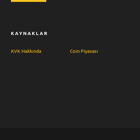
KAYNAKLAR
KVK Hakkında
Coin Piyasası