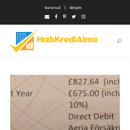
kurumsal
iletişim