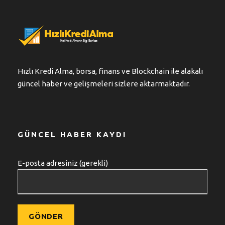
Hızlı Kredi Alma, borsa, finans ve Blockchain ile alakalı
güncel haber ve gelişmeleri sizlere aktarmaktadır.
GÜNCEL HABER KAYDI
E-posta adresiniz (gerekli)