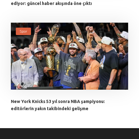
ediyor: güncel haber akışında öne çıktı
Spor
New York Knicks 53 yıl sonra NBA şampiyonu:
editörlerin yakın takibindeki gelişme