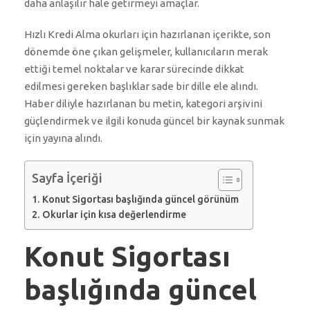
daha anlaşılır hale getirmeyi amaçlar.
Hızlı Kredi Alma okurları için hazırlanan içerikte, son
dönemde öne çıkan gelişmeler, kullanıcıların merak
ettiği temel noktalar ve karar sürecinde dikkat
edilmesi gereken başlıklar sade bir dille ele alındı.
Haber diliyle hazırlanan bu metin, kategori arşivini
güçlendirmek ve ilgili konuda güncel bir kaynak sunmak
için yayına alındı.
Sayfa İçeriği
Konut Sigortası başlığında güncel görünüm
Okurlar için kısa değerlendirme
Konut Sigortası
başlığında güncel