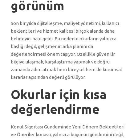
görünüm
Son bir yılda dijitalleşme, maliyet yönetimi, kullanıcı
beklentileri ve hizmet kalitesi birçok alanda daha
belirleyici hale geldi. Bu nedenle okurların yalnızca
başlığı değil, gelişmenin arka planını da
değerlendirmesi önem taşıyor. Özellikle güvenilir
bilgiye ulaşmak, karşılaştırma yapmak ve doğru
zamanda adım atmak hem bireysel hem de kurumsal
kararlar açısından değerli görülüyor.
Okurlar için kısa
değerlendirme
Konut Sigortası Gündeminde Yeni Dönem Beklentileri
ve Öneriler konusu, yalnızca bugünün gündemini değil,