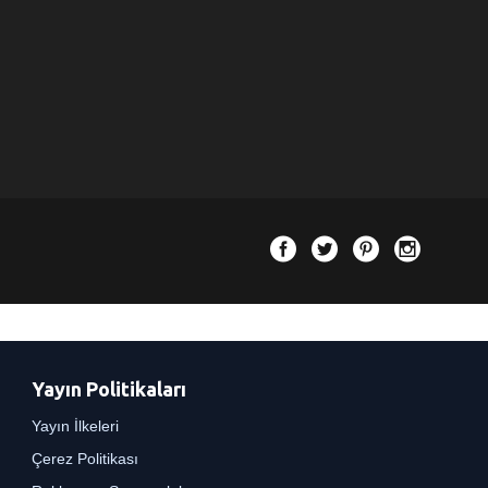
Yayın Politikaları
Yayın İlkeleri
Çerez Politikası