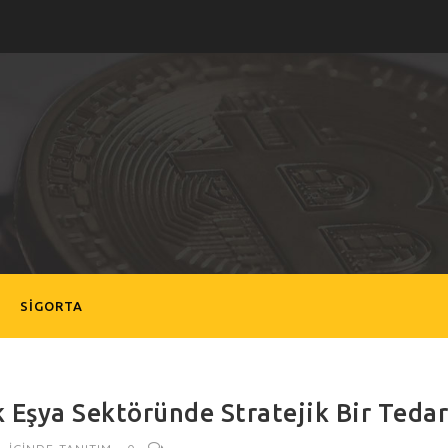
SIGORTA
 Eşya Sektöründe Stratejik Bir Teda