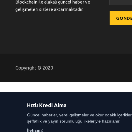
Blockchain ile alakalı güncel haber ve
gelişmeleri sizlere aktarmaktadır.
Copyright © 2020
Hızlı Kredi Alma
Güncel haberler, yerel gelişmeler ve okur odaklı içerikle
şeffaflık ve yayın sorumluluğu ilkeleriyle hazırlanır.
İletişim: