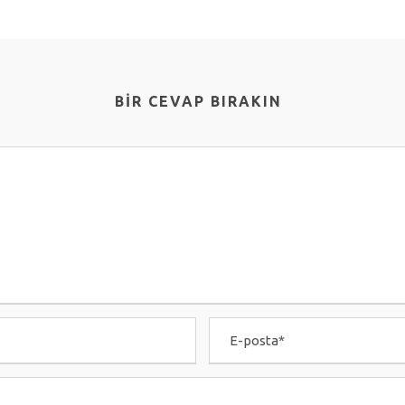
BIR CEVAP BIRAKIN